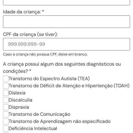
Idade da criança:
*
CPF da criança (se tiver):
Caso a criança não possua CPF, deixe em branco.
A criança possui algum dos seguintes diagnósticos ou
condições?
*
Transtorno do Espectro Autista (TEA)
Transtorno de Déficit de Atenção e Hipertenção (TDAH)
Dislexia
Discalculia
Dispraxia
Transtorno de Comunicação
Transtorno de Aprendizagem não especificado
Deficiência Intelectual