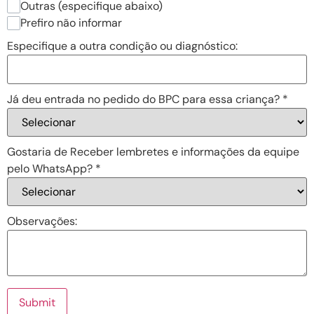
Outras (especifique abaixo)
Prefiro não informar
Especifique a outra condição ou diagnóstico:
Já deu entrada no pedido do BPC para essa criança?
*
Gostaria de Receber lembretes e informações da equipe
pelo WhatsApp?
*
Observações:
Submit