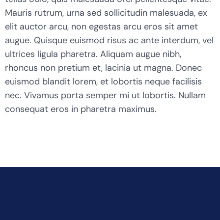
Mauris rutrum, urna sed sollicitudin malesuada, ex
elit auctor arcu, non egestas arcu eros sit amet
augue. Quisque euismod risus ac ante interdum, vel
ultrices ligula pharetra. Aliquam augue nibh,
rhoncus non pretium et, lacinia ut magna. Donec
euismod blandit lorem, et lobortis neque facilisis
nec. Vivamus porta semper mi ut lobortis. Nullam
consequat eros in pharetra maximus.